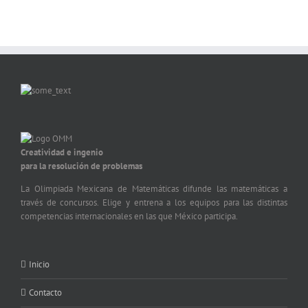
Creatividad e ingenio
para la resolución de problemas
La Olimpiada Mexicana de Matemáticas difunde las matemáticas a
través de concursos. Elige y entrena a los equipos para las distintas
competencias internacionales en las que México participa.
Inicio
Contacto