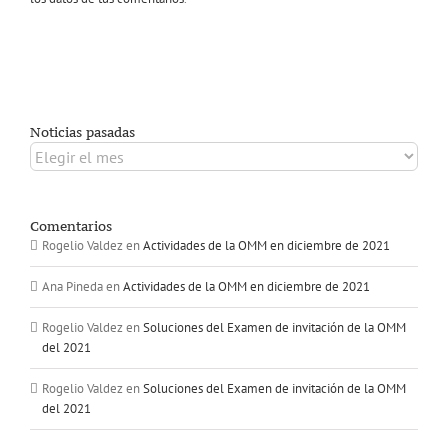
Noticias pasadas
Noticias
pasadas
Comentarios
Rogelio Valdez
en
Actividades de la OMM en diciembre de 2021
Ana Pineda
en
Actividades de la OMM en diciembre de 2021
Rogelio Valdez
en
Soluciones del Examen de invitación de la OMM
del 2021
Rogelio Valdez
en
Soluciones del Examen de invitación de la OMM
del 2021