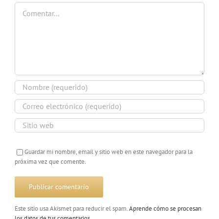
Comentar
Guardar mi nombre, email y sitio web en este navegador para la
próxima vez que comente.
Este sitio usa Akismet para reducir el spam.
Aprende cómo se procesan
los datos de tus comentarios
.