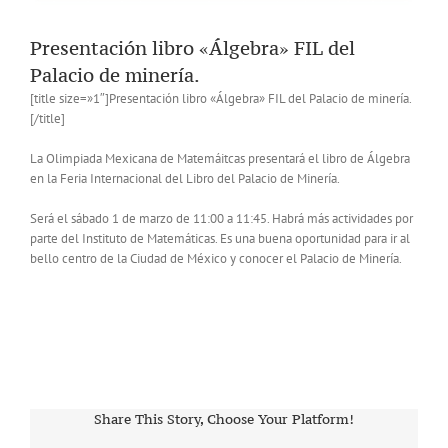
Presentación libro «Álgebra» FIL del
Palacio de minería.
[title size=»1″]Presentación libro «Álgebra» FIL del Palacio de minería.
[/title]
La Olimpiada Mexicana de Matemáitcas presentará el libro de Álgebra
en la Feria Internacional del Libro del Palacio de Minería.
Será el sábado 1 de marzo de 11:00 a 11:45. Habrá más actividades por
parte del Instituto de Matemáticas. Es una buena oportunidad para ir al
bello centro de la Ciudad de México y conocer el Palacio de Minería.
Share This Story, Choose Your Platform!