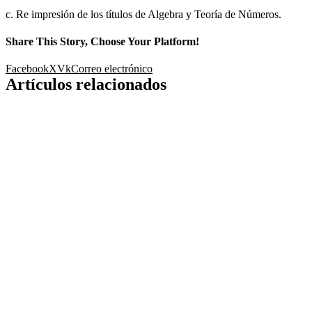
c. Re impresión de los títulos de Algebra y Teoría de Números.
Share This Story, Choose Your Platform!
Facebook
X
Vk
Correo electrónico
Artículos relacionados