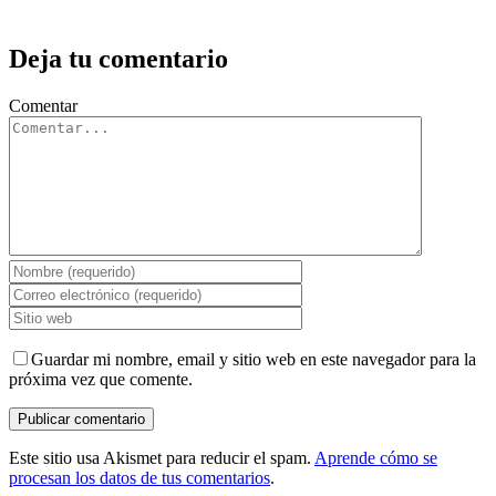
Deja tu comentario
Comentar
Guardar mi nombre, email y sitio web en este navegador para la
próxima vez que comente.
Este sitio usa Akismet para reducir el spam.
Aprende cómo se
procesan los datos de tus comentarios
.