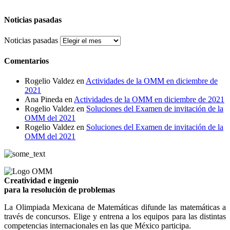
Noticias pasadas
Noticias pasadas
Comentarios
Rogelio Valdez
en
Actividades de la OMM en diciembre de
2021
Ana Pineda
en
Actividades de la OMM en diciembre de 2021
Rogelio Valdez
en
Soluciones del Examen de invitación de la
OMM del 2021
Rogelio Valdez
en
Soluciones del Examen de invitación de la
OMM del 2021
Creatividad e ingenio
para la resolución de problemas
La Olimpiada Mexicana de Matemáticas difunde las matemáticas a
través de concursos. Elige y entrena a los equipos para las distintas
competencias internacionales en las que México participa.