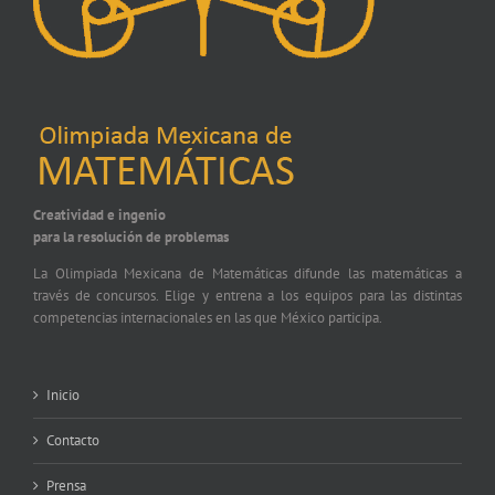
Creatividad e ingenio
para la resolución de problemas
La Olimpiada Mexicana de Matemáticas difunde las matemáticas a
través de concursos. Elige y entrena a los equipos para las distintas
competencias internacionales en las que México participa.
Inicio
Contacto
Prensa