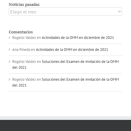
Noticias pasadas
Noticias
pasadas
Comentarios
Rogelio Valdez
en
Actividades de la OMM en diciembre de 2021
Ana Pineda
en
Actividades de la OMM en diciembre de 2021
Rogelio Valdez
en
Soluciones del Examen de invitación de la OMM
del 2021
Rogelio Valdez
en
Soluciones del Examen de invitación de la OMM
del 2021