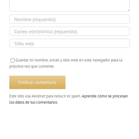
Guardar mi nombre, email y sitio web en este navegador para la
próxima vez que comente.
Este sitio usa Akismet para reducir el spam.
Aprende cómo se procesan
los datos de tus comentarios
.