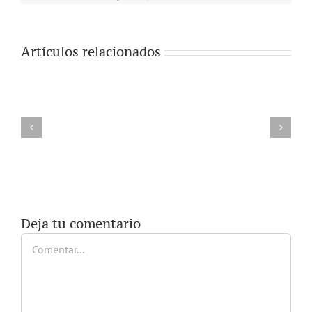
electrónico
Artículos relacionados
Deja tu comentario
Comentar