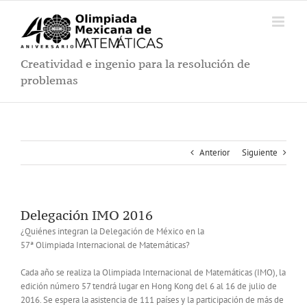
Saltar
al
contenido
Creatividad e ingenio para la resolución de
problemas
Anterior
Siguiente
Delegación IMO 2016
¿Quiénes integran la Delegación de México en la
57ª Olimpiada Internacional de Matemáticas?
Cada año se realiza la Olimpiada Internacional de Matemáticas (IMO), la
edición número 57 tendrá lugar en Hong Kong del 6 al 16 de julio de
2016. Se espera la asistencia de 111 países y la participación de más de