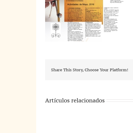
Share This Story, Choose Your Platform!
Artículos relacionados