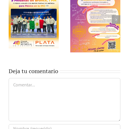
Deja tu comentario
Comentar