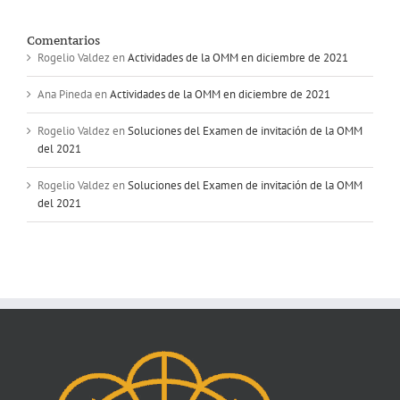
Comentarios
Rogelio Valdez
en
Actividades de la OMM en diciembre de 2021
Ana Pineda
en
Actividades de la OMM en diciembre de 2021
Rogelio Valdez
en
Soluciones del Examen de invitación de la OMM
del 2021
Rogelio Valdez
en
Soluciones del Examen de invitación de la OMM
del 2021