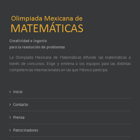
Creatividad e ingenio
para la resolución de problemas
La Olimpiada Mexicana de Matemáticas difunde las matemáticas a
través de concursos. Elige y entrena a los equipos para las distintas
competencias internacionales en las que México participa.
Inicio
Contacto
Prensa
Patrocinadores