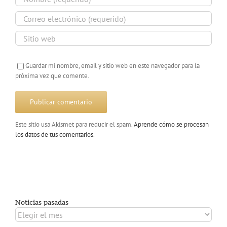
Guardar mi nombre, email y sitio web en este navegador para la
próxima vez que comente.
Este sitio usa Akismet para reducir el spam.
Aprende cómo se procesan
los datos de tus comentarios
.
Noticias pasadas
Noticias
pasadas