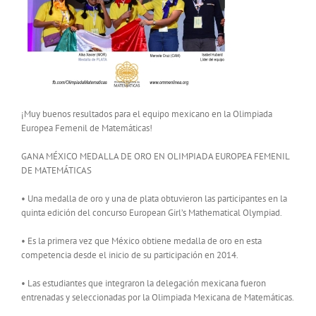
¡Muy buenos resultados para el equipo mexicano en la Olimpiada
Europea Femenil de Matemáticas!
GANA MÉXICO MEDALLA DE ORO EN OLIMPIADA EUROPEA FEMENIL
DE MATEMÁTICAS
• Una medalla de oro y una de plata obtuvieron las participantes en la
quinta edición del concurso European Girl’s Mathematical Olympiad.
• Es la primera vez que México obtiene medalla de oro en esta
competencia desde el inicio de su participación en 2014.
• Las estudiantes que integraron la delegación mexicana fueron
entrenadas y seleccionadas por la Olimpiada Mexicana de Matemáticas.