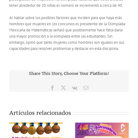
tener alrededor de 20 niñas el número se incrementó a cerca de 40.
Al hablar sobre los posibles factores que inciden para que haya más
hombres que mujeres en los concursos el presidente de la Olimpiada
Mexicana de Matemáticas señaló que posiblemente hace falta darle
una mayor promoción a la olimpiada entre las estudiantes. Sin
embargo, opinó que tanto mujeres como hombres son iguales en sus
capacidades para resolver problemas y destacar en esta disciplina.
Share This Story, Choose Your Platform!
Facebook
X
Vk
Correo
electrónico
Artículos relacionados