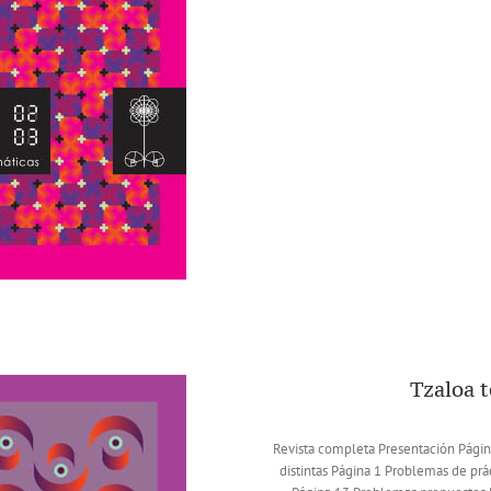
Tzaloa 
Revista completa Presentación Págin
distintas Página 1 Problemas de prá