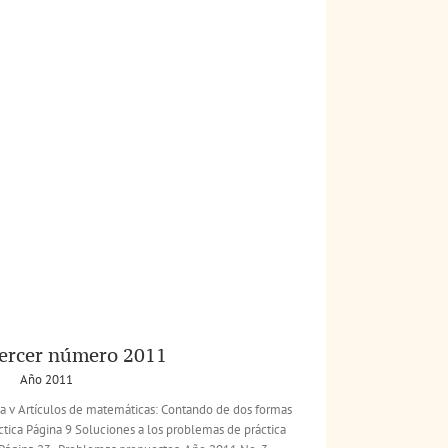
tercer número 2011
Año 2011
a v Artículos de matemáticas: Contando de dos formas
ctica Página 9 Soluciones a los problemas de práctica