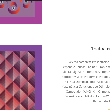
Tzaloa 
Revista completa Presentación 
Perpendicularidad Página 1 Problema
Práctica Página 13 Problemas Propue
-Soluciones a los Problemas Propues
31 -52a Olimpiada Internacional 
Matemáticas Soluciones de Olimpiad
Competition (AMC) -XIII Olimpia
Matemáticas en México Página 67 
Bibliografía