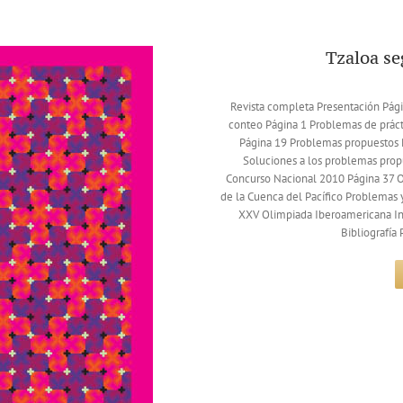
Tzaloa s
Revista completa Presentación Págin
conteo Página 1 Problemas de práct
Página 19 Problemas propuestos 
Soluciones a los problemas prop
Concurso Nacional 2010 Página 37 O
de la Cuenca del Pacífico Problemas 
XXV Olimpiada Iberoamericana In
Bibliografía