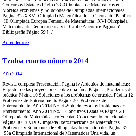
Concursos Estatales Página 33 -Olimpiada de Matemáticas en
Morelos Problemas y Soluciones de Olimpiadas Internacionales
Página 35 -XXVI Olimpiada Matemática de la Cuenca del Pacífico
-III Olimpiada Europea Femenil de Matemáticas -XVI Olimpiada
Matemática de Centroamérica y el Caribe Apéndice Página 55
Bibliografía Página 59 [...]
Aprender más
Tzaloa cuarto número 2014
Año 2014
Revista completa Presentación Página iv Artículos de matemáticas:
El poder de las proyecciones sobre una línea Página 1 Problemas de
práctica Página 10 Soluciones a los problemas de práctica Página 12
Problemas de Entrenamiento Página 20 -Problemas de
Entrenamiento. Año 2014 No. 4 -Soluciones a los Problemas de
Entrenamiento. Año 2014 No. 1 Concursos Estatales Página 28 -
Olimpiada de Matemáticas en Yucatán Concursos Internacionales
Página 30 -XXIX Olimpiada Iberoamericana de Matemáticas
Problemas y Soluciones de Olimpiadas Internacionales Página 32
-55a Olimpiada Internacional de Matemáticas Una vida, un