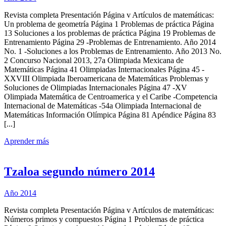
Revista completa Presentación Página v Artículos de matemáticas:
Un problema de geometría Página 1 Problemas de práctica Página
13 Soluciones a los problemas de práctica Página 19 Problemas de
Entrenamiento Página 29 -Problemas de Entrenamiento. Año 2014
No. 1 -Soluciones a los Problemas de Entrenamiento. Año 2013 No.
2 Concurso Nacional 2013, 27a Olimpiada Mexicana de
Matemáticas Página 41 Olimpiadas Internacionales Página 45 -
XXVIII Olimpiada Iberoamericana de Matemáticas Problemas y
Soluciones de Olimpiadas Internacionales Página 47 -XV
Olimpiada Matemática de Centroamerica y el Caribe -Competencia
Internacional de Matemáticas -54a Olimpiada Internacional de
Matemáticas Información Olímpica Página 81 Apéndice Página 83
[...]
Aprender más
Tzaloa segundo número 2014
Año 2014
Revista completa Presentación Página v Artículos de matemáticas:
Números primos y compuestos Página 1 Problemas de práctica