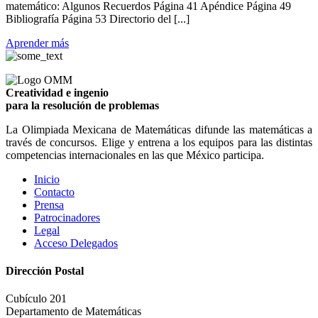
matemático: Algunos Recuerdos Página 41 Apéndice Página 49
Bibliografía Página 53 Directorio del [...]
Aprender más
Creatividad e ingenio
para la resolución de problemas
La Olimpiada Mexicana de Matemáticas difunde las matemáticas a
través de concursos. Elige y entrena a los equipos para las distintas
competencias internacionales en las que México participa.
Inicio
Contacto
Prensa
Patrocinadores
Legal
Acceso Delegados
Dirección Postal
Cubículo 201
Departamento de Matemáticas