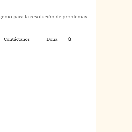
ngenio para la resolución de problemas
Contáctanos
Dona
o