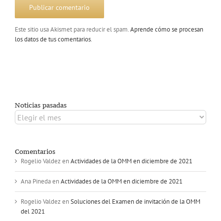
Este sitio usa Akismet para reducir el spam.
Aprende cómo se procesan
los datos de tus comentarios
.
Noticias pasadas
Noticias
pasadas
Comentarios
Rogelio Valdez
en
Actividades de la OMM en diciembre de 2021
Ana Pineda
en
Actividades de la OMM en diciembre de 2021
Rogelio Valdez
en
Soluciones del Examen de invitación de la OMM
del 2021