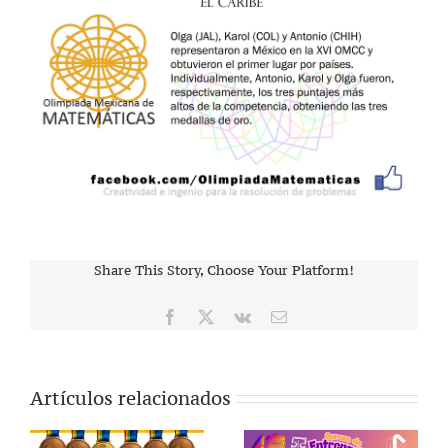
Share This Story, Choose Your Platform!
Facebook
X
Vk
Correo
electrónico
Artículos relacionados