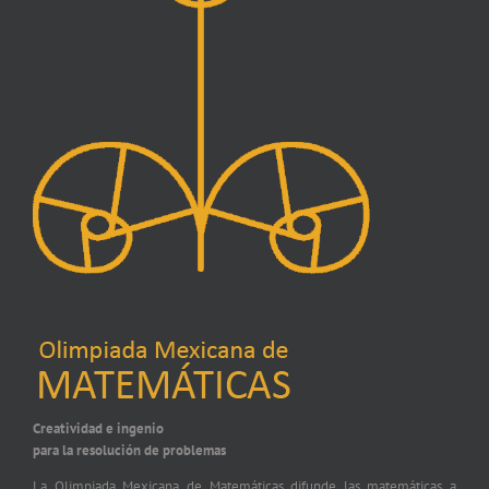
Creatividad e ingenio
para la resolución de problemas
La Olimpiada Mexicana de Matemáticas difunde las matemáticas a