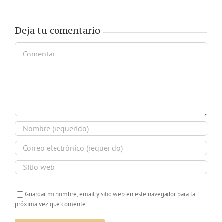
Deja tu comentario
Comentar
Guardar mi nombre, email y sitio web en este navegador para la
próxima vez que comente.