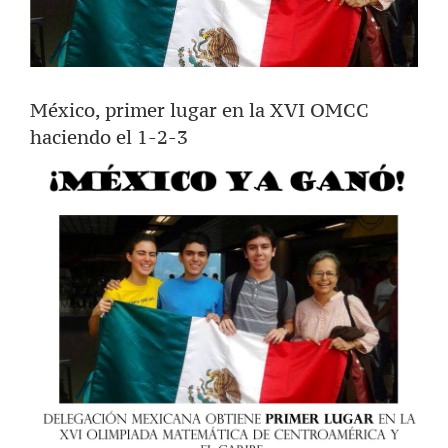
México, primer lugar en la XVI OMCC
haciendo el 1-2-3