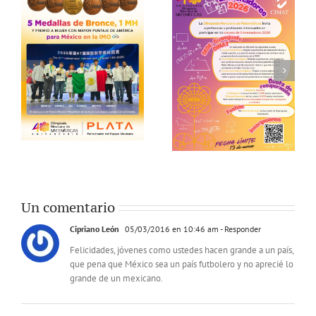
Un comentario
Cipriano León
05/03/2016 en 10:46 am
- Responder
Felicidades, jóvenes como ustedes hacen grande a un país,
que pena que México sea un país futbolero y no aprecié lo
grande de un mexicano.