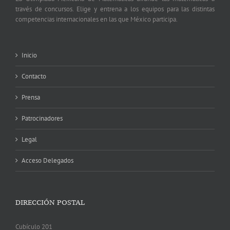
través de concursos. Elige y entrena a los equipos para las distintas
competencias internacionales en las que México participa.
Inicio
Contacto
Prensa
Patrocinadores
Legal
Acceso Delegados
DIRECCIÓN POSTAL
Cubículo 201