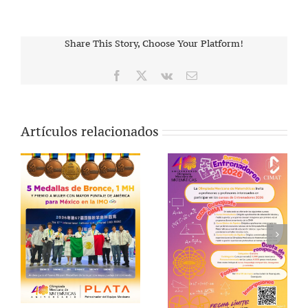
Share This Story, Choose Your Platform!
Facebook
X
Vk
Correo
electrónico
Artículos relacionados