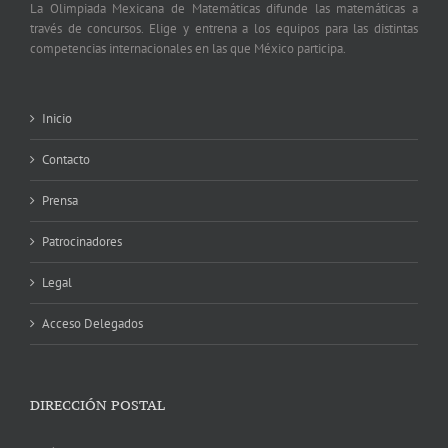
La Olimpiada Mexicana de Matemáticas difunde las matemáticas a
través de concursos. Elige y entrena a los equipos para las distintas
competencias internacionales en las que México participa.
Inicio
Contacto
Prensa
Patrocinadores
Legal
Acceso Delegados
DIRECCIÓN POSTAL