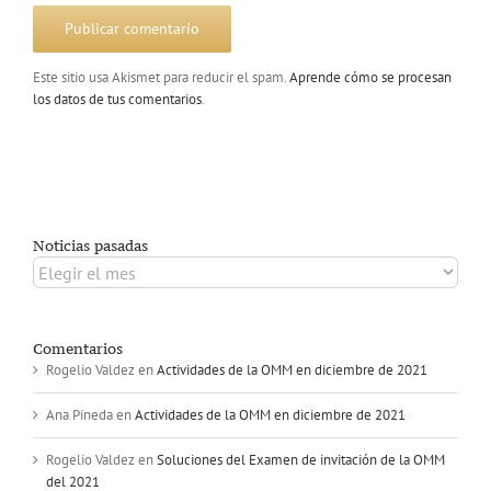
Este sitio usa Akismet para reducir el spam.
Aprende cómo se procesan
los datos de tus comentarios
.
Noticias pasadas
Noticias
pasadas
Comentarios
Rogelio Valdez
en
Actividades de la OMM en diciembre de 2021
Ana Pineda
en
Actividades de la OMM en diciembre de 2021
Rogelio Valdez
en
Soluciones del Examen de invitación de la OMM
del 2021