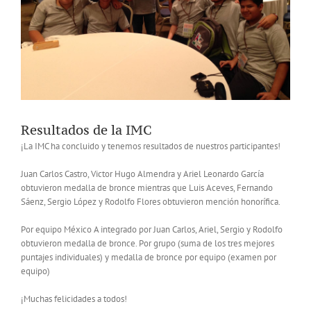
Resultados de la IMC
¡La IMC ha concluido y tenemos resultados de nuestros participantes!
Juan Carlos Castro, Victor Hugo Almendra y Ariel Leonardo García
obtuvieron medalla de bronce mientras que Luis Aceves, Fernando
Sáenz, Sergio López y Rodolfo Flores obtuvieron mención honorífica.
Por equipo México A integrado por Juan Carlos, Ariel, Sergio y Rodolfo
obtuvieron medalla de bronce. Por grupo (suma de los tres mejores
puntajes individuales) y medalla de bronce por equipo (examen por
equipo)
¡Muchas felicidades a todos!