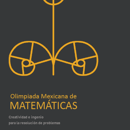
Creatividad e ingenio
para la resolución de problemas