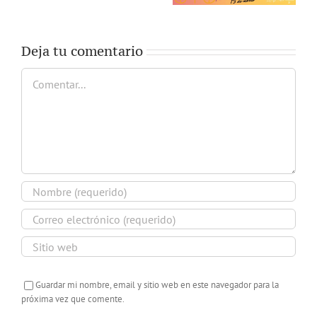
Deja tu comentario
Comentar
Guardar mi nombre, email y sitio web en este navegador para la
próxima vez que comente.