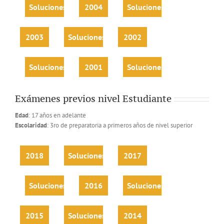
Soluciones
2004
Soluciones
2003
Soluciones
2002
Soluciones
2001
Soluciones
Exámenes previos nivel Estudiante
Edad
: 17 años en adelante
Escolaridad
: 3ro de preparatoria a primeros años de nivel superior
2018
Soluciones
2017
Soluciones
2016
Soluciones
2015
Soluciones
2014