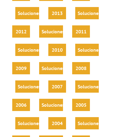
Soluciones
2013
Soluciones
2012
Soluciones
2011
Soluciones
2010
Soluciones
2009
Soluciones
2008
Soluciones
2007
Soluciones
2006
Soluciones
2005
Soluciones
2004
Soluciones