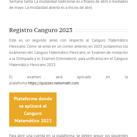
Semana Santa. La modalidad tradicional es a finales de abril a mediados
de mayo. La modalidad abierta es a inicios de abril.
Registro Canguro 2023
Este es un segundo aviso con respecto al Canguro Matemático
Mexicano. Como se avisó en un correo anterior, en 2023 juntaremos los
exámenes del Canguro Matemático Mexicano, el Examen de Invitación
a la Olimpiada y el Examen Eliminatorio, para unificarlos en el Canguro
Matemático Mexicano 2023.
El examen será aplicado en la
plataforma
https://quizzes.nekomath.com
.
Plataforma donde
se aplicará el
Canguro
Matemático 2023
Para abrir una cuenta en la plataforma, se deben seguir los siguientes