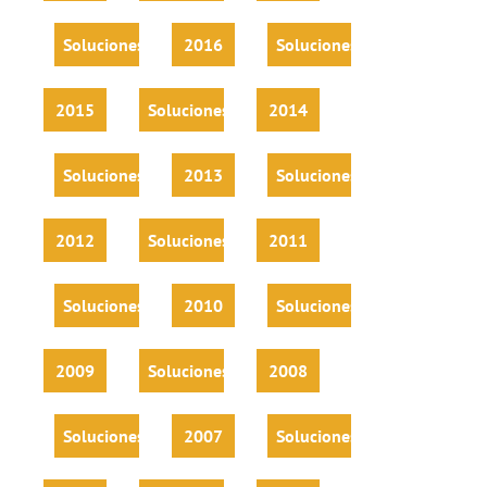
Soluciones
2016
Soluciones
2015
Soluciones
2014
Soluciones
2013
Soluciones
2012
Soluciones
2011
Soluciones
2010
Soluciones
2009
Soluciones
2008
Soluciones
2007
Soluciones