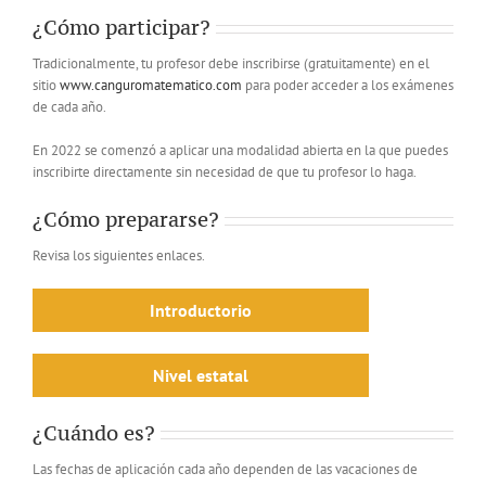
¿Cómo participar?
Tradicionalmente, tu profesor debe inscribirse (gratuitamente) en el
sitio
www.canguromatematico.com
para poder acceder a los exámenes
de cada año.
En 2022 se comenzó a aplicar una modalidad abierta en la que puedes
inscribirte directamente sin necesidad de que tu profesor lo haga.
¿Cómo prepararse?
Revisa los siguientes enlaces.
Introductorio
Nivel estatal
¿Cuándo es?
Las fechas de aplicación cada año dependen de las vacaciones de