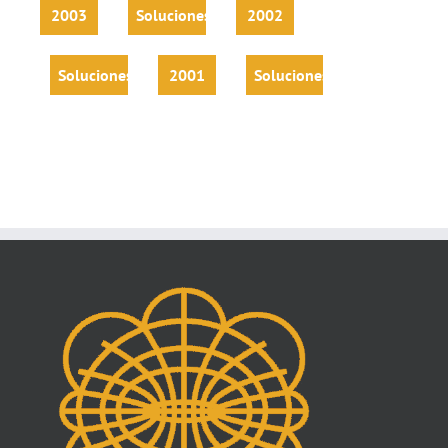
2003
Soluciones
2002
Soluciones
2001
Soluciones