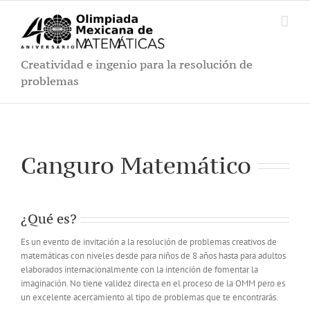
Saltar
al
contenido
Creatividad e ingenio para la resolución de
problemas
Canguro Matemático
¿Qué es?
Es un evento de invitación a la resolución de problemas creativos de
matemáticas con niveles desde para niños de 8 años hasta para adultos
elaborados internacionalmente con la intención de fomentar la
imaginación. No tiene validez directa en el proceso de la OMM pero es
un excelente acercamiento al tipo de problemas que te encontrarás.