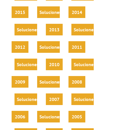
2015
Soluciones
2014
Soluciones
2013
Soluciones
2012
Soluciones
2011
Soluciones
2010
Soluciones
2009
Soluciones
2008
Soluciones
2007
Soluciones
2006
Soluciones
2005